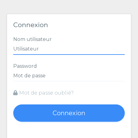
Connexion
Nom utilisateur
Password
Mot de passe oublié?
Connexion